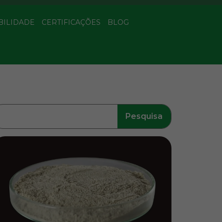
BILIDADE
CERTIFICAÇÕES
BLOG
Pesquisa