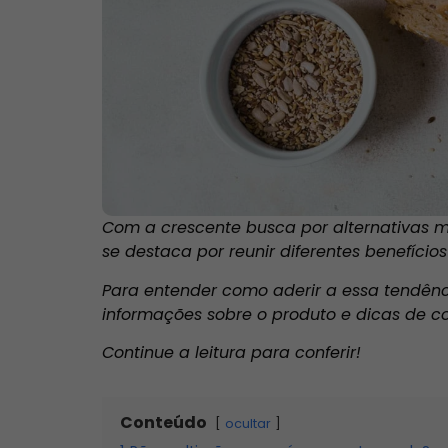
Com a crescente busca por alternativas m
se destaca por reunir diferentes benefício
Para entender como aderir a essa tendênc
informações sobre o produto e dicas de c
Continue a leitura para conferir!
Conteúdo
ocultar