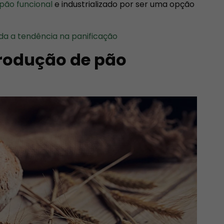
pão funcional
e industrializado por ser uma opção
da a tendência na panificação
produção de pão