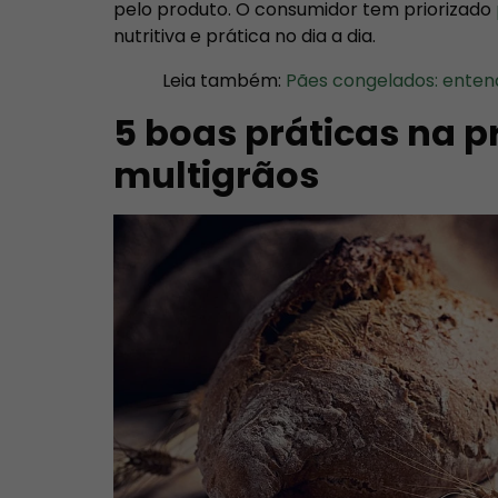
pelo produto. O consumidor tem priorizado
nutritiva e prática no dia a dia.
Leia também:
Pães congelados: enten
5 boas práticas na 
multigrãos