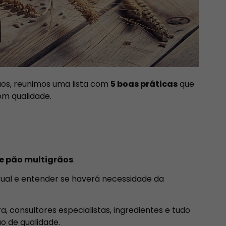
os, reunimos uma lista com
5 boas práticas
que
om qualidade.
e pão multigrãos
.
atual e entender se haverá necessidade da
consultores especialistas, ingredientes e tudo
o de qualidade.