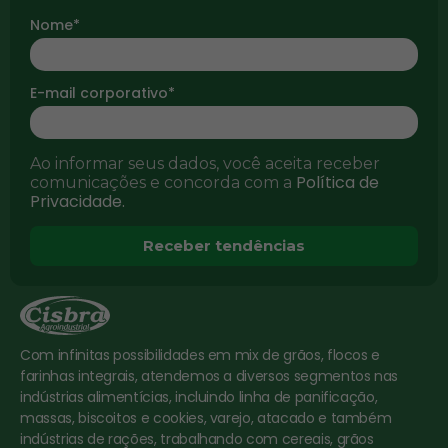
Nome*
E-mail corporativo*
Ao informar seus dados, você aceita receber
Política de
comunicações e concorda com a
Privacidade.
Receber tendências
Com infinitas possibilidades em mix de grãos, flocos e
farinhas integrais, atendemos a diversos segmentos nas
indústrias alimentícias, incluindo linha de panificação,
massas, biscoitos e cookies, varejo, atacado e também
indústrias de rações, trabalhando com cereais, grãos