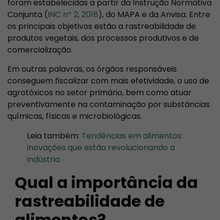
foram estabelecidas a partir da Instrução Normativa
Conjunta (
INC nº 2, 2018
), do MAPA e da Anvisa. Entre
os principais objetivos estão a rastreabilidade de
produtos vegetais, dos processos produtivos e de
comercialização.
Em outras palavras, os órgãos responsáveis
conseguem fiscalizar com mais efetividade, o uso de
agrotóxicos no setor primário, bem como atuar
preventivamente na contaminação por substâncias
químicas, físicas e microbiológicas.
Leia também:
Tendências em alimentos:
inovações que estão revolucionando a
indústria
Qual a importância da
rastreabilidade de
alimentos?