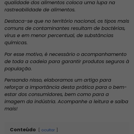
qualidade dos alimentos coloca uma lupa na
rastreabilidade de alimentos.
Destaca-se que no território nacional, os tipos mais
comuns de contaminantes resultam de bactérias,
vírus e em menor percentual, de substâncias
químicas.
Por esse motivo, é necessário o acompanhamento
de toda a cadeia para garantir produtos seguros à
população.
Pensando nisso, elaboramos um artigo para
reforçar a importância desta prática para o bem-
estar dos consumidores, bem como para a
imagem da indústria. Acompanhe a leitura e saiba
mais!
Conteúdo
ocultar