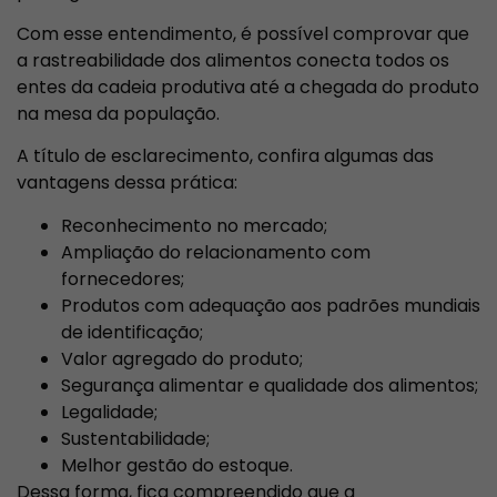
Com esse entendimento, é possível comprovar que
a rastreabilidade dos alimentos conecta todos os
entes da cadeia produtiva até a chegada do produto
na mesa da população.
A título de esclarecimento, confira algumas das
vantagens dessa prática:
Reconhecimento no mercado;
Ampliação do relacionamento com
fornecedores;
Produtos com adequação aos padrões mundiais
de identificação;
Valor agregado do produto;
Segurança alimentar e qualidade dos alimentos;
Legalidade;
Sustentabilidade;
Melhor gestão do estoque.
Dessa forma, fica compreendido que a