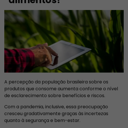
A percepção da população brasileira sobre os
produtos que consome aumenta conforme o nível
de esclarecimento sobre benefícios e riscos.
Com a pandemia, inclusive, essa preocupação
cresceu gradativamente graças às incertezas
quanto à segurança e bem-estar.