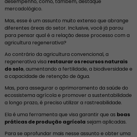
desempenho, como, também, destaque
mercadológico.
Mas, esse é um assunto muito extenso que abrange
diferentes áreas do setor. Inclusive, você já parou
para pensar qual é a relação desse processo com a
agricultura regenerativa?
Ao contrário da agricultura convencional, a
regenerativa visa
restaurar os recursos naturais
do solo
, aumentando a fertilidade, a biodiversidade e
a capacidade de retenção de água.
Mas, para assegurar o aprimoramento da saúde do
ecossistema agrícola e promover a sustentabilidade
a longo prazo, é preciso utilizar a rastreabilidade.
Ela é uma ferramenta que visa garantir que as
boas
práticas de produção agrícola
sejam aplicadas.
Para se aprofundar mais nesse assunto e obter uma