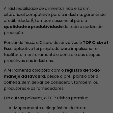
A rastreabilidade de alimentos não é só um
diferencial competitivo para a indústria, garantindo
credibilidade. É, também, essencial para a
qualidade e produtividade
de toda a cadeia de
produção.
Pensando nisso, a Cisbra desenvolveu o
TOP Cisbra!
Esse aplicativo foi projetado para impulsionar e
facilitar o monitoramento e controle das etapas
produtivas das indústrias.
A ferramenta colabora com o
registro de todo
manejo da lavoura
, desde o pré-plantio até a
colheita. Sem deixar de considerar, também, os
produtores e os fornecedores.
Em outras palavras, o TOP Cisbra permite:
Mapeamento e diagnóstico da área;