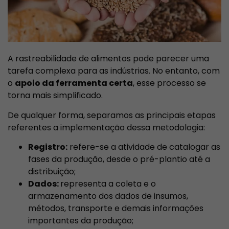
A rastreabilidade de alimentos pode parecer uma
tarefa complexa para as indústrias. No entanto, com
o
apoio da ferramenta certa
, esse processo se
torna mais simplificado.
De qualquer forma, separamos as principais etapas
referentes a implementação dessa metodologia:
Registro:
refere-se a atividade de catalogar as
fases da produção, desde o pré-plantio até a
distribuição;
Dados:
representa a coleta e o
armazenamento dos dados de insumos,
métodos, transporte e demais informações
importantes da produção;