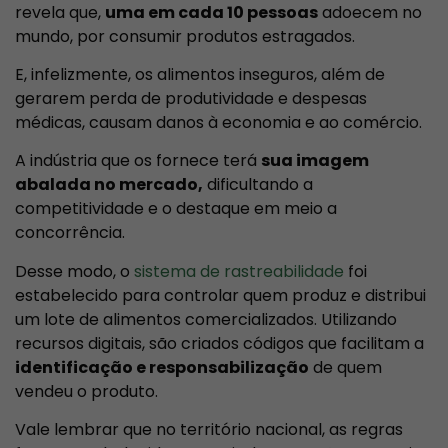
revela que,
uma em cada 10 pessoas
adoecem no
mundo, por consumir produtos estragados.
E, infelizmente, os alimentos inseguros, além de
gerarem perda de produtividade e despesas
médicas, causam danos à economia e ao comércio.
A indústria que os fornece terá
sua imagem
abalada no mercado,
dificultando a
competitividade e o destaque em meio a
concorrência.
Desse modo, o
sistema de rastreabilidade
foi
estabelecido para controlar quem produz e distribui
um lote de alimentos comercializados. Utilizando
recursos digitais, são criados códigos que facilitam a
identificação e responsabilização
de quem
vendeu o produto.
Vale lembrar que no território nacional, as regras