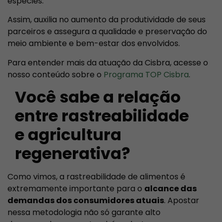
espécies.
Assim, auxilia no aumento da produtividade de seus
parceiros e assegura a qualidade e preservação do
meio ambiente e bem-estar dos envolvidos.
Para entender mais da atuação da Cisbra, acesse o
nosso conteúdo sobre o
Programa TOP Cisbra
.
Você sabe a relação
entre rastreabilidade
e agricultura
regenerativa?
Como vimos, a rastreabilidade de alimentos é
extremamente importante para o
alcance das
demandas dos consumidores atuais
. Apostar
nessa metodologia não só garante alto