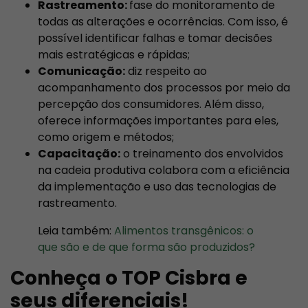
Rastreamento:
fase do monitoramento de
todas as alterações e ocorrências. Com isso, é
possível identificar falhas e tomar decisões
mais estratégicas e rápidas;
Comunicação:
diz respeito ao
acompanhamento dos processos por meio da
percepção dos consumidores. Além disso,
oferece informações importantes para eles,
como origem e métodos;
Capacitação:
o treinamento dos envolvidos
na cadeia produtiva colabora com a eficiência
da implementação e uso das tecnologias de
rastreamento.
Leia também:
Alimentos transgênicos: o
que são e de que forma são produzidos?
Conheça o TOP Cisbra e
seus diferenciais!