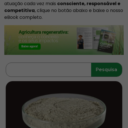
atuação cada vez mais
consciente, responsável e
competitiva
, clique no botão abaixo e baixe o nosso
eBook completo.
Pesquisa