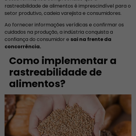
rastreabilidade de alimentos é imprescindível para o
setor produtivo, cadeia varejista e consumidores.
Ao fornecer informações verídicas e confirmar os
cuidados na produção, a indústria conquista a
confiança do consumidor e
sai na frente da
concorrência.
Como implementar a
rastreabilidade de
alimentos?