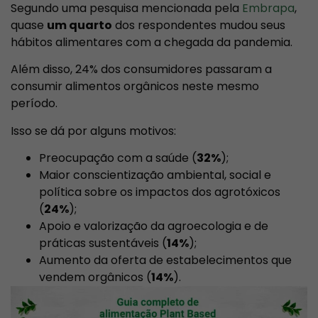
Segundo uma pesquisa mencionada pela
Embrapa
,
quase
um quarto
dos respondentes mudou seus
hábitos alimentares com a chegada da pandemia.
Além disso, 24% dos consumidores passaram a
consumir alimentos orgânicos neste mesmo
período.
Isso se dá por alguns motivos:
Preocupação com a saúde (
32%
);
Maior conscientização ambiental, social e
política sobre os impactos dos agrotóxicos
(
24%
);
Apoio e valorização da agroecologia e de
práticas sustentáveis (
14%
);
Aumento da oferta de estabelecimentos que
vendem orgânicos (
14%
).