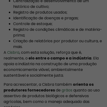
Centralização e desenvolvimento de um
histórico de cultivo;
Registro de produtos usados;
Identificação de doenças e pragas;
Controle de estoque;
Registro de condições climáticas e de matéria-
prima;
Criação de relatórios por produtor ou cultura, e
mais.
A
Cisbra
, com esta solução, reforça que é,
realmente, o
elo entre o campo e a indústria
. Ela
apoia a indústria na construção de uma produção
economicamente viável, ambientalmente
sustentável e socialmente justa.
Para acrescentar, a Cisbra também
orienta os
produtores fornecedores
de
grãos
quanto ao uso
assertivo de produtos biológicos e defensivos
agrícolas, bem como o manejo adequado das