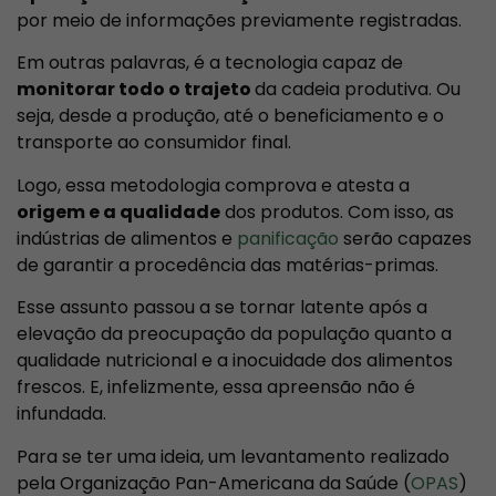
por meio de informações previamente registradas.
Em outras palavras, é a tecnologia capaz de
monitorar todo o trajeto
da cadeia produtiva. Ou
seja, desde a produção, até o beneficiamento e o
transporte ao consumidor final.
Logo, essa metodologia comprova e atesta a
origem e a qualidade
dos produtos. Com isso, as
indústrias de alimentos e
panificação
serão capazes
de garantir a procedência das matérias-primas.
Esse assunto passou a se tornar latente após a
elevação da preocupação da população quanto a
qualidade nutricional e a inocuidade dos alimentos
frescos. E, infelizmente, essa apreensão não é
infundada.
Para se ter uma ideia, um levantamento realizado
pela Organização Pan-Americana da Saúde (
OPAS
)