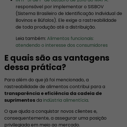
responsável por implementar o SISBOV
(Sistema Brasileiro de Identificação Individual de
Bovinos e Búfalos). Ele exige a rastreabilidade
de toda produção até a distribuição.
Leia também:
Alimentos funcionais:
atendendo o interesse dos consumidores
E quais são as vantagens
dessa prática?
Para além do que já foi mencionado, a
rastreabilidade de alimentos contribui para a
transparência e eficiência da cadeia de
suprimentos
da
indústria alimentícia
.
O que ajuda a conquistar novos clientes e,
consequentemente, a assegurar uma posição
privilegiada em meio ao mercado.