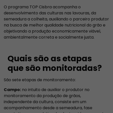
O programa TOP Cisbra acompanha o
desenvolvimento das culturas nas lavouras, da
semeadura a colheita, auxiliando o parceiro produtor
na busca de melhor qualidade nutricional do grão e
objetivando a produção economicamente viável,
ambientalmente correta e socialmente justa.
Quais são as etapas
que são monitoradas?
São sete etapas de monitoramento:
Campo:
no intuito de auxiliar o produtor no
monitoramento da produção de grãos,
independente da cultura, consiste em um
acompanhamento desde a semeadura, fase