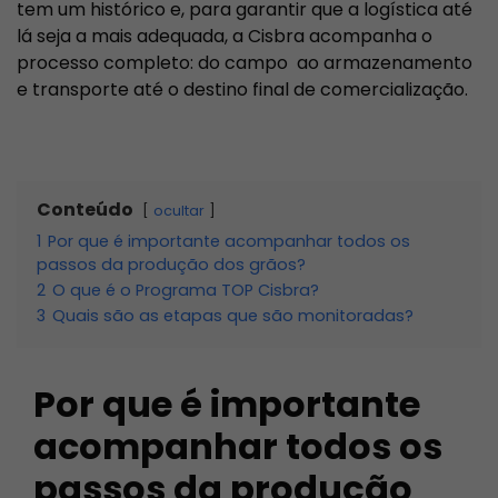
tem um histórico e, para garantir que a logística até
lá seja a mais adequada, a Cisbra acompanha o
processo completo: do campo ao armazenamento
e transporte até o destino final de comercialização.
Conteúdo
ocultar
1
Por que é importante acompanhar todos os
passos da produção dos grãos?
2
O que é o Programa TOP Cisbra?
3
Quais são as etapas que são monitoradas?
Por que é importante
acompanhar todos os
passos da produção