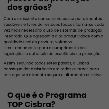
dos grãos?
Com o crescente aumento na busca por alimentos
saudáveis e livres de resíduos tóxicos, torna-se cada
vez mais necessário o uso de sistemas de produção
integrada. Que agregam a alta produtividade com a
qualidade final do produto, voltados
simultaneamente para o cumprimento das
legislações e obtenção de excelência na produção.
Assim, seguindo todos estes passos, a Cisbra
consegue dar assistência em todas as áreas para
entregar um alimento seguro e altamente nutritivo.
O que é o Programa
TOP Cisbra?