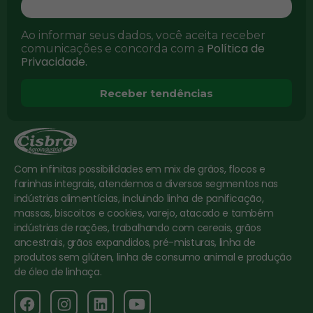
Ao informar seus dados, você aceita receber
Política de
comunicações e concorda com a
Privacidade.
Receber tendências
Com infinitas possibilidades em mix de grãos, flocos e
farinhas integrais, atendemos a diversos segmentos nas
indústrias alimentícias, incluindo linha de panificação,
massas, biscoitos e cookies, varejo, atacado e também
indústrias de rações, trabalhando com cereais, grãos
ancestrais, grãos expandidos, pré-misturas, linha de
produtos sem glúten, linha de consumo animal e produção
de óleo de linhaça.