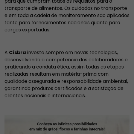
para que cumpram todos os requisitos para o
transporte de alimentos. Os cuidados no transporte
e em toda a cadeia de monitoramento são aplicados
tanto para fornecimentos nacionais quanto para
cargas exportadas.
A
Cisbra
investe sempre em novas tecnologias,
desenvolvendo a competência dos colaboradores e
praticando a conduta ética, assim todas as etapas
realizadas resultam em matéria-prima com
qualidade assegurada e responsabilidade ambiental,
garantindo produtos certificados e a satisfação de
clientes nacionais e internacionais.