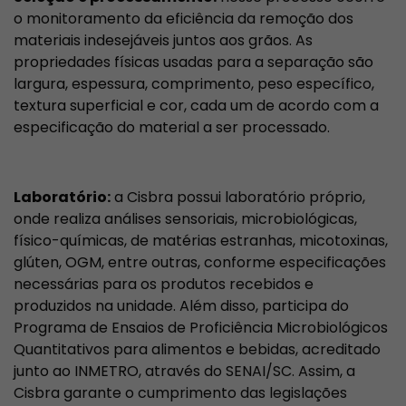
o monitoramento da eficiência da remoção dos
materiais indesejáveis juntos aos grãos. As
propriedades físicas usadas para a separação são
largura, espessura, comprimento, peso específico,
textura superficial e cor, cada um de acordo com a
especificação do material a ser processado.
Laboratório:
a Cisbra possui laboratório próprio,
onde realiza análises sensoriais, microbiológicas,
físico-químicas, de matérias estranhas, micotoxinas,
glúten, OGM, entre outras, conforme especificações
necessárias para os produtos recebidos e
produzidos na unidade. Além disso, participa do
Programa de Ensaios de Proficiência Microbiológicos
Quantitativos para alimentos e bebidas, acreditado
junto ao INMETRO, através do SENAI/SC. Assim, a
Cisbra garante o cumprimento das legislações