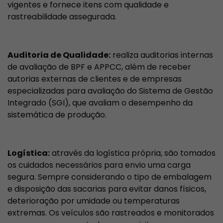
vigentes e fornece itens com qualidade e
rastreabilidade assegurada.
Auditoria de Qualidade:
realiza auditorias internas
de avaliação de BPF e APPCC, além de receber
autorias externas de clientes e de empresas
especializadas para avaliação do Sistema de Gestão
Integrado (SGI), que avaliam o desempenho da
sistemática de produção.
Logística:
através da logística própria, são tomados
os cuidados necessários para envio uma carga
segura. Sempre considerando o tipo de embalagem
e disposição das sacarias para evitar danos físicos,
deterioração por umidade ou temperaturas
extremas. Os veículos são rastreados e monitorados