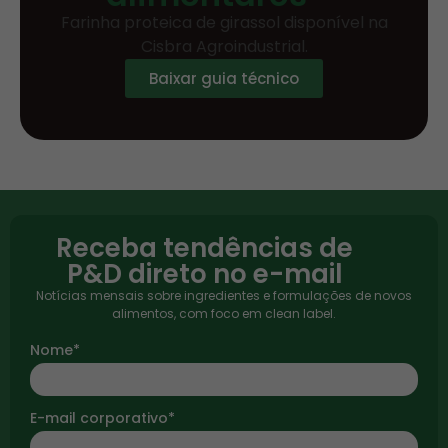
Farinha proteica de girassol disponível na
Cisbra Agroindustrial.
Baixar guia técnico
Receba tendências de
P&D direto no e-mail
Notícias mensais sobre ingredientes e formulações de novos
alimentos, com foco em clean label.
Nome*
E-mail corporativo*