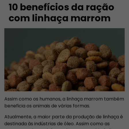
10 benefícios da ração
com linhaça marrom
Assim como os humanos, a linhaça marrom também
beneficia os animais de várias formas.
Atualmente, a maior parte da produção de linhaça é
destinada às indústrias de óleo. Assim como as