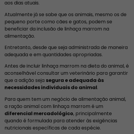
aos dias atuais.
Atualmente já se sabe que os animais, mesmo os de
pequeno porte como cães e gatos, podem se
beneficiar da inclusão de linhaça marrom na
alimentação.
Entretanto, desde que seja administrada de maneira
adequada e em quantidades apropriadas.
Antes de incluir linhaça marrom na dieta do animal, é
aconselhável consultar um veterinário para garantir
que a adição seja
segura e adequada às
necessidades individuais do animal
.
Para quem tem um negócio de alimentação animal,
a ração animal com linhaça marrom é um
diferencial mercadológico
, principalmente
quando é formulada para atender às exigências
nutricionais específicas de cada espécie.