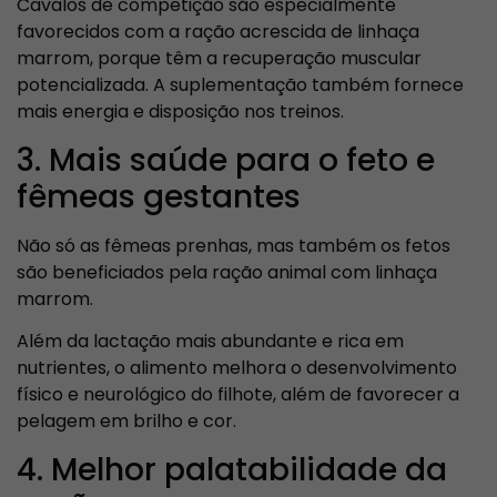
Cavalos de competição são especialmente
favorecidos com a ração acrescida de linhaça
marrom, porque têm a recuperação muscular
potencializada. A suplementação também fornece
mais energia e disposição nos treinos.
3. Mais saúde para o feto e
fêmeas gestantes
Não só as fêmeas prenhas, mas também os fetos
são beneficiados pela ração animal com linhaça
marrom.
Além da lactação mais abundante e rica em
nutrientes, o alimento melhora o desenvolvimento
físico e neurológico do filhote, além de favorecer a
pelagem em brilho e cor.
4. Melhor palatabilidade da