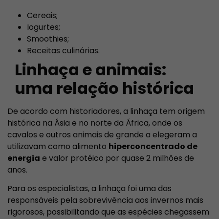
Cereais;
Iogurtes;
Smoothies;
Receitas culinárias.
Linhaça e animais:
uma relação histórica
De acordo com historiadores, a linhaça tem origem
histórica na Ásia e no norte da África, onde os
cavalos e outros animais de grande a elegeram a
utilizavam como alimento
hiperconcentrado de
energia
e valor protéico por quase 2 milhões de
anos.
Para os especialistas, a linhaça foi uma das
responsáveis pela sobrevivência aos invernos mais
rigorosos, possibilitando que as espécies chegassem