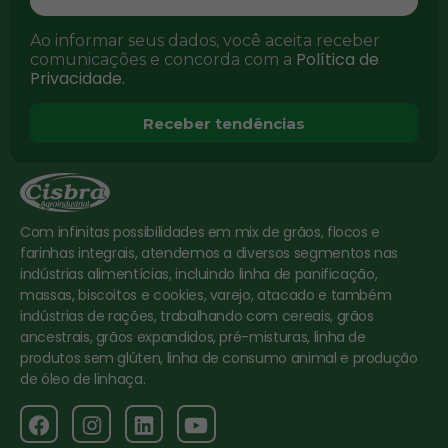
Ao informar seus dados, você aceita receber
Política de
comunicações e concorda com a
Privacidade.
Receber tendências
Com infinitas possibilidades em mix de grãos, flocos e
farinhas integrais, atendemos a diversos segmentos nas
indústrias alimentícias, incluindo linha de panificação,
massas, biscoitos e cookies, varejo, atacado e também
indústrias de rações, trabalhando com cereais, grãos
ancestrais, grãos expandidos, pré-misturas, linha de
produtos sem glúten, linha de consumo animal e produção
de óleo de linhaça.