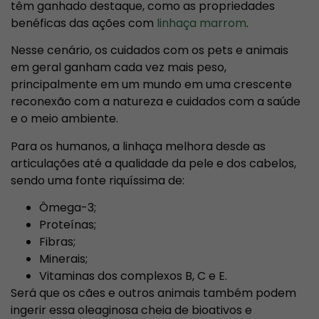
têm ganhado destaque, como as propriedades
benéficas das ações com
linhaça marrom
.
Nesse cenário, os cuidados com os pets e animais
em geral ganham cada vez mais peso,
principalmente em um mundo em uma crescente
reconexão com a natureza e cuidados com a saúde
e o meio ambiente.
Para os humanos, a linhaça melhora desde as
articulações até a qualidade da pele e dos cabelos,
sendo uma fonte riquíssima de:
Ômega-3;
Proteínas;
Fibras;
Minerais;
Vitaminas dos complexos B, C e E.
Será que os cães e outros animais também podem
ingerir essa oleaginosa cheia de bioativos e