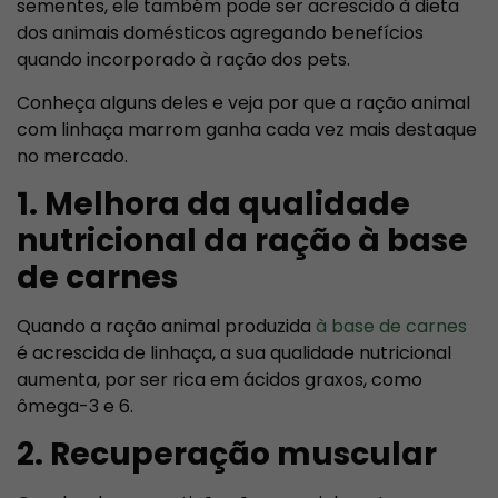
sementes, ele também pode ser acrescido à dieta
dos animais domésticos agregando benefícios
quando incorporado à ração dos pets.
Conheça alguns deles e veja por que a ração animal
com linhaça marrom ganha cada vez mais destaque
no mercado.
1. Melhora da qualidade
nutricional da ração à base
de carnes
Quando a ração animal produzida
à base de carnes
é acrescida de linhaça, a sua qualidade nutricional
aumenta, por ser rica em ácidos graxos, como
ômega-3 e 6.
2. Recuperação muscular