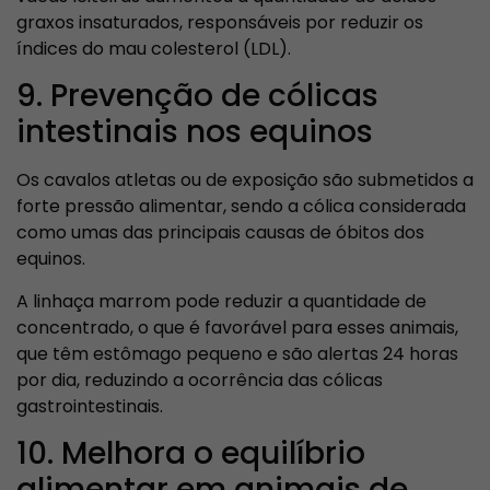
graxos insaturados, responsáveis por reduzir os
índices do mau colesterol (LDL).
9. Prevenção de cólicas
intestinais nos equinos
Os cavalos atletas ou de exposição são submetidos a
forte pressão alimentar, sendo a cólica considerada
como umas das principais causas de óbitos dos
equinos.
A linhaça marrom pode reduzir a quantidade de
concentrado, o que é favorável para esses animais,
que têm estômago pequeno e são alertas 24 horas
por dia, reduzindo a ocorrência das cólicas
gastrointestinais.
10. Melhora o equilíbrio
alimentar em animais de