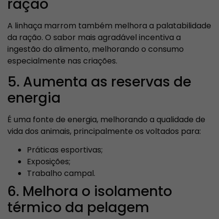
ração
A linhaça marrom também melhora a palatabilidade
da ração. O sabor mais agradável incentiva a
ingestão do alimento, melhorando o consumo
especialmente nas criações.
5. Aumenta as reservas de
energia
É uma fonte de energia, melhorando a qualidade de
vida dos animais, principalmente os voltados para:
Práticas esportivas;
Exposições;
Trabalho campal.
6. Melhora o isolamento
térmico da pelagem