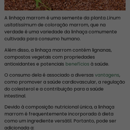
A linhaça marrom é uma semente da planta
Linum
usitatissimum
de coloração marrom, que na
verdade é uma variedade da linhaça comumente
cultivada para consumo humano.
Além disso, a linhaça marrom contém lignanas,
compostos vegetais com propriedades
antioxidantes e potenciais
benefícios
à saúde.
O consumo dela é associado a diversas
vantagens
,
como promover a saúde cardiovascular, a regulação
do colesterol e a contribuição para a saúde
intestinal.
Devido à composição nutricional única, a linhaça
marrom é frequentemente incorporada à dieta
como um ingrediente versátil. Portanto, pode ser
adicionada a: