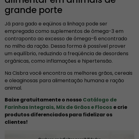
grande porte
Já para gado e eqüinos a linhaça pode ser
empregada como suplementos de ômega-3 em
contraponto ao excesso de ômega-6 encontrado
no milho da ração. Dessa forma é possível prover
um equilíbrio, reduzindo a freqüência de desordens
orgânicas, como inflamações e hipertensão.
Na Cisbra você encontra os melhores grãos, cereais
e oleaginosas para alimentação humana e ração
animal.
Baixe gratuitamente o nosso
Catálogo de
Farinhas Integrais, Mix de Grãos e Flocos
e crie
produtos diferenciados para fidelizar os
clientes!