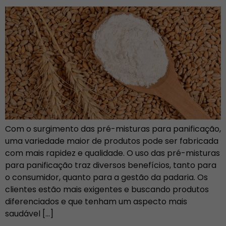
Com o surgimento das pré-misturas para panificação,
uma variedade maior de produtos pode ser fabricada
com mais rapidez e qualidade. O uso das pré-misturas
para panificação traz diversos benefícios, tanto para
o consumidor, quanto para a gestão da padaria. Os
clientes estão mais exigentes e buscando produtos
diferenciados e que tenham um aspecto mais
saudável […]