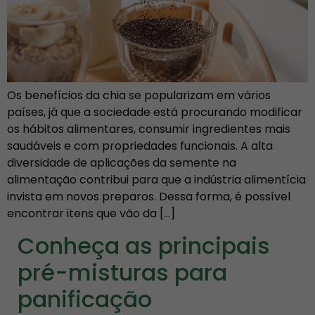
Os benefícios da chia se popularizam em vários
países, já que a sociedade está procurando modificar
os hábitos alimentares, consumir ingredientes mais
saudáveis e com propriedades funcionais. A alta
diversidade de aplicações da semente na
alimentação contribui para que a indústria alimentícia
invista em novos preparos. Dessa forma, é possível
encontrar itens que vão da […]
Conheça as principais
pré-misturas para
panificação