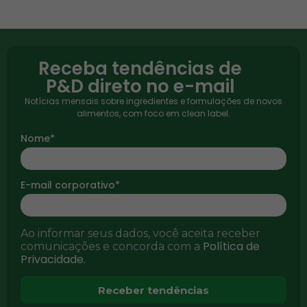
Receba tendências de
P&D direto no e-mail
Notícias mensais sobre ingredientes e formulações de novos
alimentos, com foco em clean label.
Nome*
E-mail corporativo*
Ao informar seus dados, você aceita receber
Política de
comunicações e concorda com a
Privacidade.
Receber tendências