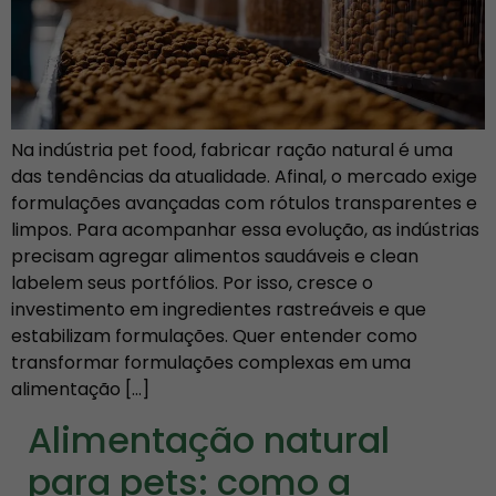
Na indústria pet food, fabricar ração natural é uma
das tendências da atualidade. Afinal, o mercado exige
formulações avançadas com rótulos transparentes e
limpos. Para acompanhar essa evolução, as indústrias
precisam agregar alimentos saudáveis e clean
labelem seus portfólios. Por isso, cresce o
investimento em ingredientes rastreáveis e que
estabilizam formulações. Quer entender como
transformar formulações complexas em uma
alimentação […]
Alimentação natural
para pets: como a