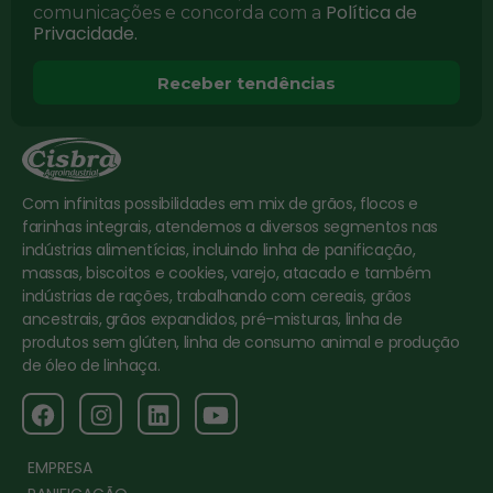
Política de
comunicações e concorda com a
Privacidade.
Receber tendências
Com infinitas possibilidades em mix de grãos, flocos e
farinhas integrais, atendemos a diversos segmentos nas
indústrias alimentícias, incluindo linha de panificação,
massas, biscoitos e cookies, varejo, atacado e também
indústrias de rações, trabalhando com cereais, grãos
ancestrais, grãos expandidos, pré-misturas, linha de
produtos sem glúten, linha de consumo animal e produção
de óleo de linhaça.
EMPRESA