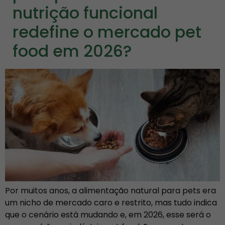
nutrição funcional
redefine o mercado pet
food em 2026?
Por muitos anos, a alimentação natural para pets era
um nicho de mercado caro e restrito, mas tudo indica
que o cenário está mudando e, em 2026, esse será o