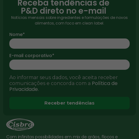
Receba tendências de
P&D direto no e-mail
Notícias mensais sobre ingredientes e formulações de novos
alimentos, com foco em clean label.
Nome*
E-mail corporativo*
Ao informar seus dados, você aceita receber
Política de
comunicações e concorda com a
Privacidade.
Receber tendências
Com infinitas possibilidades em mix de grãos, flocos e