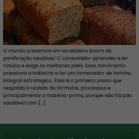
O mundo presencia um verdadeiro boom da
panificação saudável. O consumidor aprendeu a ler
rótulos e exige os melhores pães. Esse movimento
pressiona a indústria a ter um fornecedor de farinha
integral estratégico. Esse é o primeiro passo que
respalda a revisão de fórmulas, processos e
principalmente a matéria-prima, porque não há pão
saudável com […]