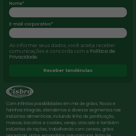
Nome*
E-mail corporativo*
Ao informar seus dados, você aceita receber
Política de
comunicações e concorda com a
Privacidade.
Receber tendências
Com infinitas possibilidades em mix de grãos, flocos e
farinhas integrais, atendemos a diversos segmentos nas
indústrias alimentícias, incluindo linha de panificação,
massas, biscoitos e cookies, varejo, atacado e também
indústrias de rações, trabalhando com cereais, grãos
ancestrais, grãos expandidos, pré-misturas, linha de