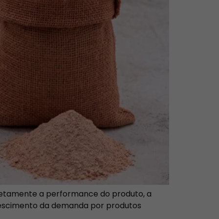
diretamente a performance do produto, a
 crescimento da demanda por produtos