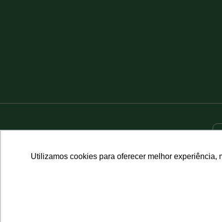
Utilizamos cookies para oferecer melhor experiência, 
Site desenvolvido por