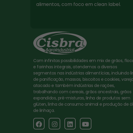
alimentos, com foco em clean label.
Com infinitas possibilidades em mix de grãos, floc
e farinhas integrais, atendemos a diversos
segmentos nas indústrias alimentícias, incluindo l
de panificação, massas, biscoitos e cookies, varejo
atacado e também indústrias de rações,
trabalhando com cereais, grãos ancestrais, grãos
expandidos, pré-misturas, linha de produtos sem
glúten, linha de consumo animal e produção de ó
de linhaça.